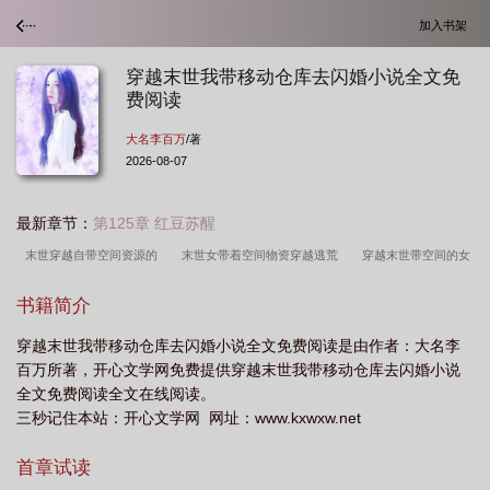
加入书架
穿越末世我带移动仓库去闪婚小说全文免
费阅读
大名李百万
/著
2026-08-07
最新章节：
第125章 红豆苏醒
末世穿越自带空间资源的
末世女带着空间物资穿越逃荒
穿越末世带空间的女
子
带着仓库穿越末世
穿梭末世
末世穿越带千亿物资带崽来逃荒的
末世
书籍简介
带着物资穿越古代
带物资穿越末世
末世带着空间穿越古代
末世女穿越古代
穿越末世我带移动仓库去闪婚小说全文免费阅读是由作者：大名李
的
穿越之带着空间玩末世
穿越末世带科技回来的
末世带着穿越火线商
百万所著，开心文学网免费提供穿越末世我带移动仓库去闪婚小说
城
穿越末世带球跑
末世带着超市仓库穿越
穿越末世带回异物的
穿越末
全文免费阅读全文在线阅读。
世要带娃全文免费阅读
末世带着空间穿越到古代
三秒记住本站：开心文学网 网址：www.kxwxw.net
首章试读